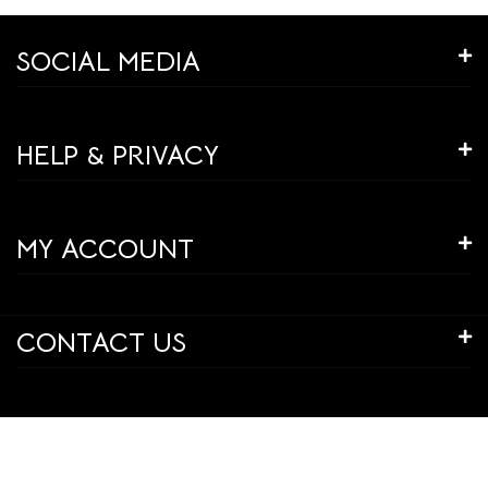
SOCIAL MEDIA
HELP & PRIVACY
MY ACCOUNT
CONTACT US