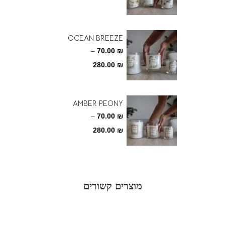
OCEAN BREEZE
1729
–
70.00
₪
280.00
₪
AMBER PEONY
1872
–
70.00
₪
280.00
₪
מוצרים קשורים