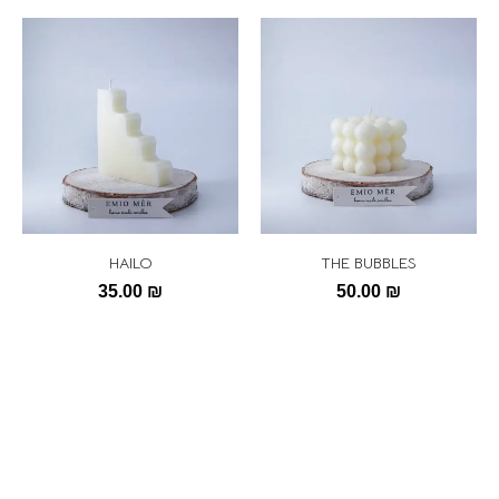
HAILO
THE BUBBLES
35.00
₪
50.00
₪